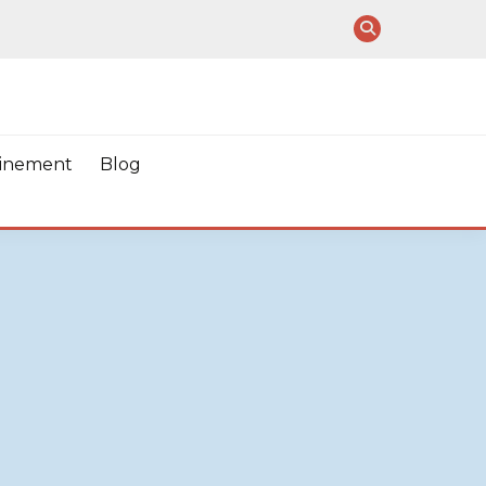
ainement
Blog