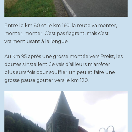
Entre le km 80 et le km 160, la route va monter,
monter, monter. C’est pas flagrant, mais c’est
vraiment usant à la longue.
Au km 95 après une grosse montée vers Preist, les
doutes s’installent. Je vais d’ailleurs m’arrêter
plusieurs fois pour souffler un peu et faire une
grosse pause gouter vers le km 120.