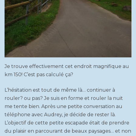
Je trouve effectivement cet endroit magnifique au
km 150! C’est pas calculé ça?
L’hésitation est tout de même là… continuer à
rouler? ou pas? Je suis en forme et rouler la nuit
me tente bien. Après une petite conversation au
téléphone avec Audrey, je décide de rester là.
L’objectif de cette petite escapade était de prendre
du plaisir en parcourant de beaux paysages… et non