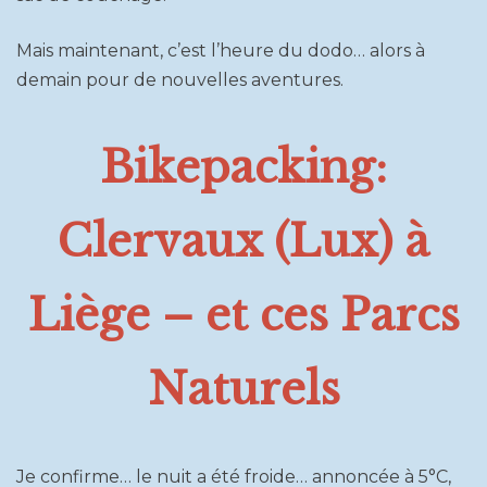
Mais maintenant, c’est l’heure du dodo… alors à
demain pour de nouvelles aventures.
Bikepacking:
Clervaux (Lux) à
Liège – et ces Parcs
Naturels
Je confirme… le nuit a été froide… annoncée à 5°C,