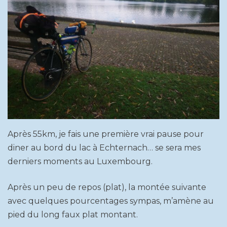
Après 55km, je fais une première vrai pause pour
diner au bord du lac à Echternach… se sera mes
derniers moments au Luxembourg.
Après un peu de repos (plat), la montée suivante
avec quelques pourcentages sympas, m’amène au
pied du long faux plat montant.