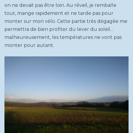
on ne devait pas être loin. Au réveil, je remballe
tout, mange rapidement et ne tarde pas pour
monter sur mon vélo. Cette partie très dégagée me
permettra de bien profiter du lever du soleil…
malheureusement, les températures ne vont pas
monter pour autant.