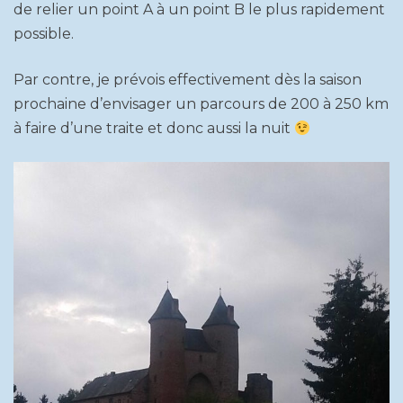
de relier un point A à un point B le plus rapidement
possible.
Par contre, je prévois effectivement dès la saison
prochaine d’envisager un parcours de 200 à 250 km
à faire d’une traite et donc aussi la nuit