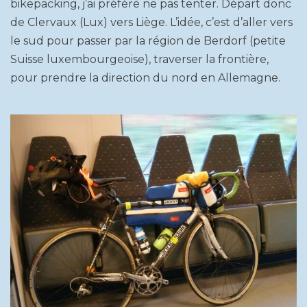
bikepacking, j’ai préféré ne pas tenter. Départ donc
de Clervaux (Lux) vers Liège. L’idée, c’est d’aller vers
le sud pour passer par la région de Berdorf (petite
Suisse luxembourgeoise), traverser la frontière,
pour prendre la direction du nord en Allemagne.