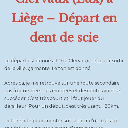
Liège – Départ en
dent de scie
Le départ est donné à 10h à Clervaux… et pour sortir
de la ville, ça monte. Le ton est donné.
Après ça, je me retrouve sur une route secondaire
pas fréquentée… les montées et descentes vont se
succéder. C’est très court et il faut jouer du
dérailleur. Pour un début, c’est très usant… 20km.
Petite halte pour monter sur la tour d’un barrage