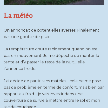
La météo
On annonçait de potentielles averses. Finalement
pas une goutte de pluie.
La température chute rapidement quand on est
pas en mouvement. Je me dépêche de monter la
tente et d’y passer le reste de la nuit… elle
s’annonce froide.
J’ai décidé de partir sans matelas… cela ne me pose
pas de problème en terme de confort, mais bien par
rapport au froid… je vais investir dans une
couverture de survie à mettre entre le sol et mon
sac de couchage.