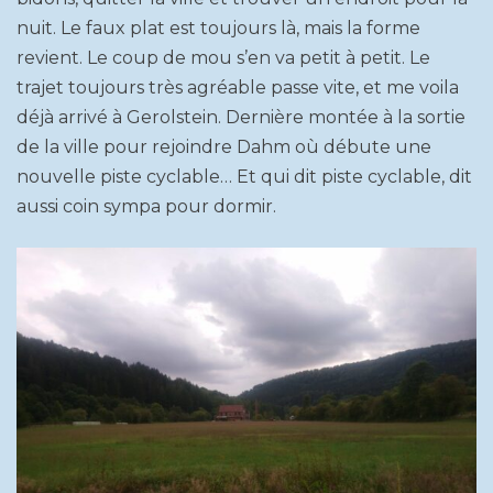
nuit. Le faux plat est toujours là, mais la forme
revient. Le coup de mou s’en va petit à petit. Le
trajet toujours très agréable passe vite, et me voila
déjà arrivé à Gerolstein. Dernière montée à la sortie
de la ville pour rejoindre Dahm où débute une
nouvelle piste cyclable… Et qui dit piste cyclable, dit
aussi coin sympa pour dormir.