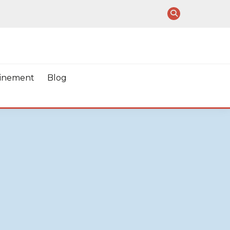
ainement
Blog