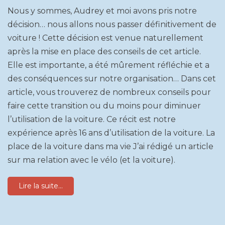
Nous y sommes, Audrey et moi avons pris notre
décision… nous allons nous passer définitivement de
voiture ! Cette décision est venue naturellement
après la mise en place des conseils de cet article.
Elle est importante, a été mûrement réfléchie et a
des conséquences sur notre organisation… Dans cet
article, vous trouverez de nombreux conseils pour
faire cette transition ou du moins pour diminuer
l’utilisation de la voiture. Ce récit est notre
expérience après 16 ans d’utilisation de la voiture. La
place de la voiture dans ma vie J’ai rédigé un article
sur ma relation avec le vélo (et la voiture).
Lire la suite...