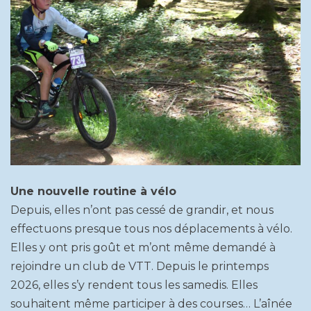
Une nouvelle routine à vélo
Depuis, elles n’ont pas cessé de grandir, et nous
effectuons presque tous nos déplacements à vélo.
Elles y ont pris goût et m’ont même demandé à
rejoindre un club de VTT. Depuis le printemps
2026, elles s’y rendent tous les samedis. Elles
souhaitent même participer à des courses… L’aînée