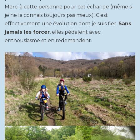
Merci à cette personne pour cet échange (même si
je ne la connais toujours pas mieux). C’est
effectivement une évolution dont je suis fier.
Sans
jamais les forcer
, elles pédalent avec
enthousiasme et en redemandent.