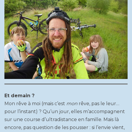
Et demain ?
Mon rêve à moi (mais c’est
mon
rêve, pas le leur…
pour l’instant) ? Qu’un jour, elles m’accompagnent
sur une course d’ultradistance en famille. Mais là
encore, pas question de les pousser : si l’envie vient,