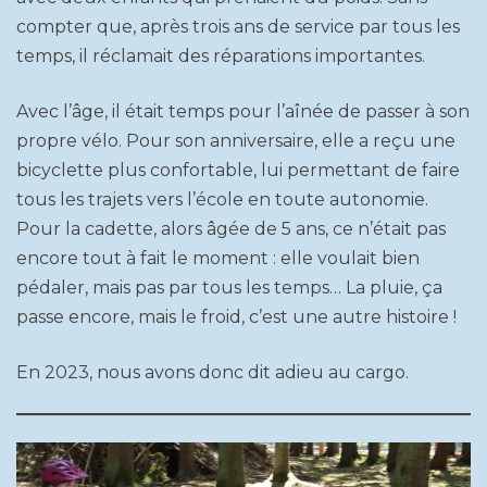
compter que, après trois ans de service par tous les
temps, il réclamait des réparations importantes.
Avec l’âge, il était temps pour l’aînée de passer à son
propre vélo. Pour son anniversaire, elle a reçu une
bicyclette plus confortable, lui permettant de faire
tous les trajets vers l’école en toute autonomie.
Pour la cadette, alors âgée de 5 ans, ce n’était pas
encore tout à fait le moment : elle voulait bien
pédaler, mais pas par tous les temps… La pluie, ça
passe encore, mais le froid, c’est une autre histoire !
En 2023, nous avons donc dit adieu au cargo.