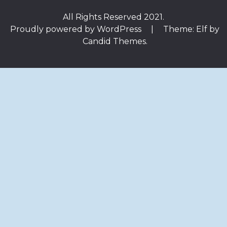
All Rights Reserved 2021.
Proudly powered by WordPress
|
Theme: Elf by
Candid Themes
.